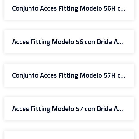
Conjunto Acces Fitting Modelo 56H con Brida ANSI RJ
Acces Fitting Modelo 56 con Brida ANSI RJ
Conjunto Acces Fitting Modelo 57H con Brida ANSI RF
Acces Fitting Modelo 57 con Brida ANSI RF