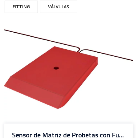
FITTING
VÁLVULAS
Sensor de Matriz de Probetas con Fusibles de Corrosión CUI