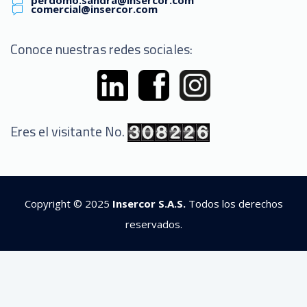
comercial@insercor.com
Conoce nuestras redes sociales:
Eres el visitante No.
Copyright © 2025
Insercor S.A.S.
Todos los derechos
reservados.