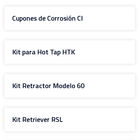
Cupones de Corrosión CI
Kit para Hot Tap HTK
Kit Retractor Modelo 60
Kit Retriever RSL