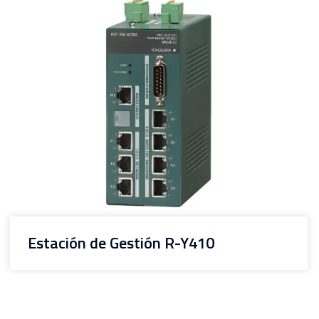
Estación de Gestión R-Y410