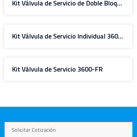
Kit Válvula de Servicio de Doble Bloqueo y Purga 3600DBB
Kit Válvula de Servicio Individual 3600C
Kit Válvula de Servicio 3600-FR
Solicitar Cotización