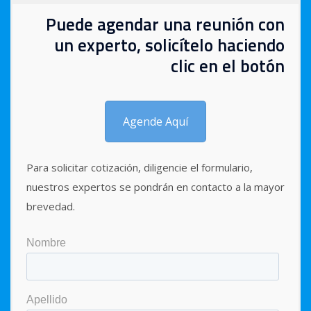
Puede agendar una reunión con
un experto, solicítelo haciendo
clic en el botón
Agende Aquí
Para solicitar cotización, diligencie el formulario,
nuestros expertos se pondrán en contacto a la mayor
brevedad.