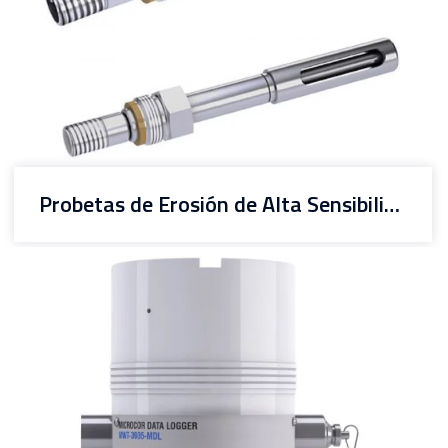
Probetas de Erosión de Alta Sensibilidad Microcor