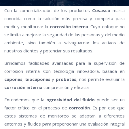
Con la comercialización de los productos
Cosasco
marca
conocida como la solución más precisa y completa para
medir y monitorear la
corrosión interna
. Cuyo enfoque no
se limita a mejorar la seguridad de las personas y del medio
ambiente, sino también a salvaguardar los activos de
nuestros clientes y potenciar sus resultados.
Brindamos facilidades avanzadas para la supervisión de
corrosión interna. Con tecnología innovadora, basada en
cupones
,
biocupones
y
probetas
, nos permite evaluar la
corrosión
interna
con precisión y eficacia.
Entendemos que la
agresividad del fluido
puede ser un
factor crítico en el proceso de
corrosión
. Es por eso que
estos sistemas de monitoreo se adaptan a diferentes
entornos y fluidos para proporcionar una evaluación integral