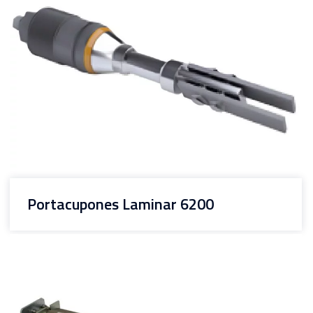
Portacupones Laminar 6200