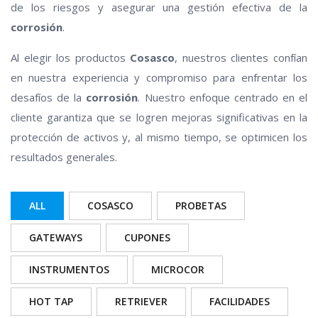
de los riesgos y asegurar una gestión efectiva de la
corrosión
.
Al elegir los productos
Cosasco
, nuestros clientes confían
en nuestra experiencia y compromiso para enfrentar los
desafíos de la
corrosión
. Nuestro enfoque centrado en el
cliente garantiza que se logren mejoras significativas en la
protección de activos y, al mismo tiempo, se optimicen los
resultados generales.
ALL
COSASCO
PROBETAS
GATEWAYS
CUPONES
INSTRUMENTOS
MICROCOR
HOT TAP
RETRIEVER
FACILIDADES