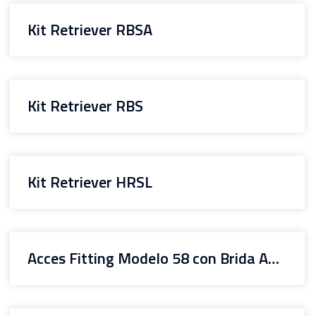
Kit Retriever RBSA
Kit Retriever RBS
Kit Retriever HRSL
Acces Fitting Modelo 58 con Brida ANSI RJ