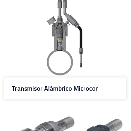
Transmisor Alámbrico Microcor