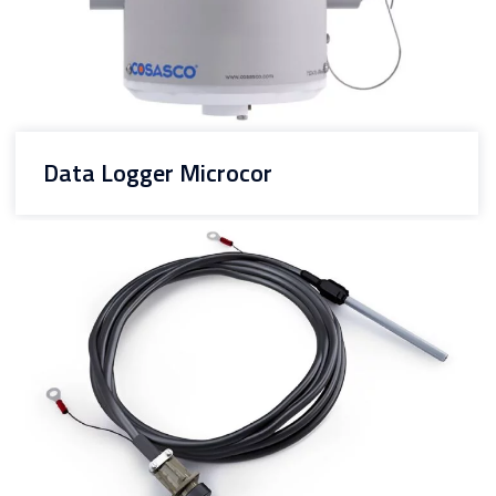
Data Logger Microcor