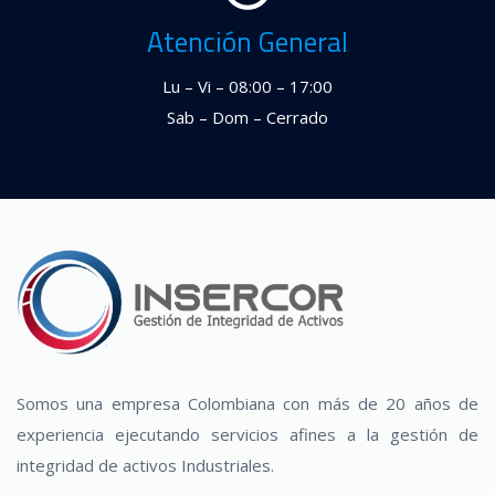
Atención General
Lu – Vi – 08:00 – 17:00
Sab – Dom – Cerrado
Somos una empresa Colombiana con más de 20 años de
experiencia ejecutando servicios afines a la gestión de
integridad de activos Industriales.