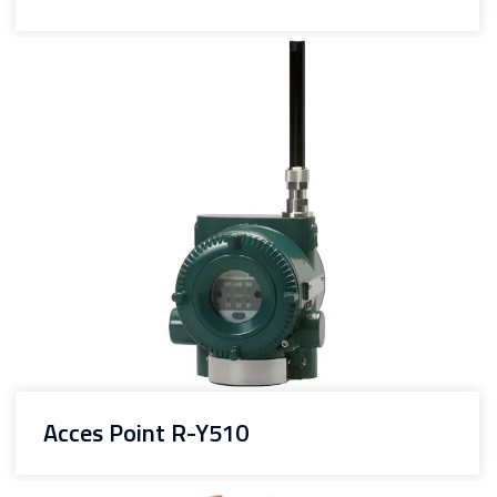
Acces Point R-Y510