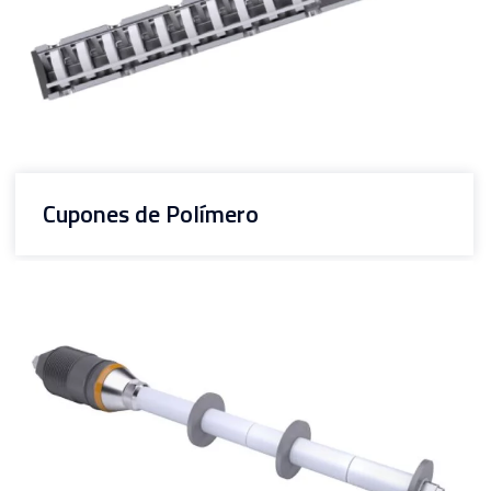
Cupones de Polímero