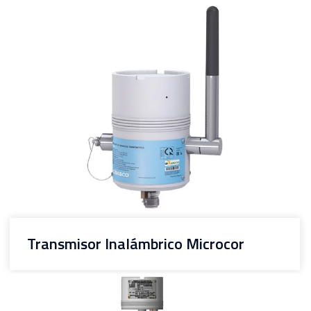
Transmisor Inalámbrico Microcor