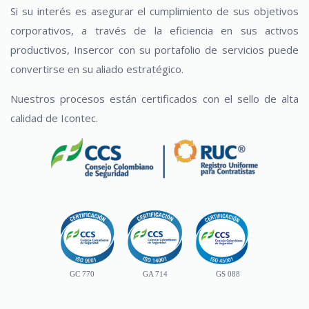
Si su interés es asegurar el cumplimiento de sus objetivos
corporativos, a través de la eficiencia en sus activos
productivos, Insercor con su portafolio de servicios puede
convertirse en su aliado estratégico.
Nuestros procesos están certificados con el sello de alta
calidad de Icontec.
GC 770
GA 714
GS 088