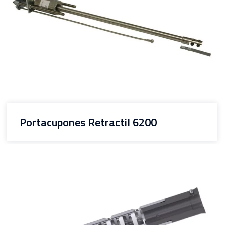
Portacupones Retractil 6200