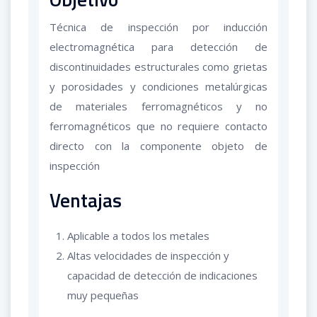
Técnica de inspección por inducción
electromagnética para detección de
discontinuidades estructurales como grietas
y porosidades y condiciones metalúrgicas
de materiales ferromagnéticos y no
ferromagnéticos que no requiere contacto
directo con la componente objeto de
inspección
Ventajas
Aplicable a todos los metales
Altas velocidades de inspección y
capacidad de detección de indicaciones
muy pequeñas