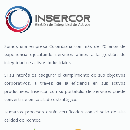
Somos una empresa Colombiana con más de 20 años de
experiencia ejecutando servicios afines a la gestión de
integridad de activos Industriales.
Si su interés es asegurar el cumplimiento de sus objetivos
corporativos, a través de la eficiencia en sus activos
productivos, Insercor con su portafolio de servicios puede
convertirse en su aliado estratégico.
Nuestros procesos están certificados con el sello de alta
calidad de Icontec.