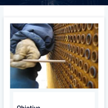
Objetivo