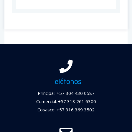
Teléfonos
Principal: +57 304 430 0587
Comercial: +57 318 261 6300
Cosasco: +57 316 369 3502