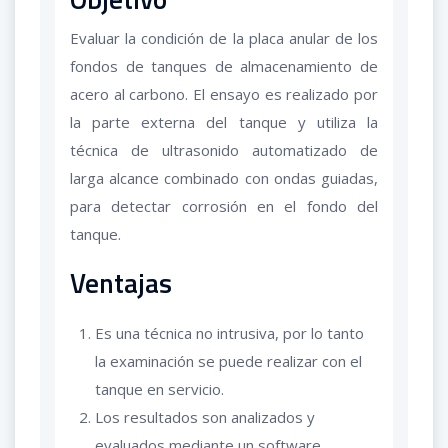
Evaluar la condición de la placa anular de los
fondos de tanques de almacenamiento de
acero al carbono. El ensayo es realizado por
la parte externa del tanque y utiliza la
técnica de ultrasonido automatizado de
larga alcance combinado con ondas guiadas,
para detectar corrosión en el fondo del
tanque.
Ventajas
Es una técnica no intrusiva, por lo tanto
la examinación se puede realizar con el
tanque en servicio.
Los resultados son analizados y
evaluados mediante un software