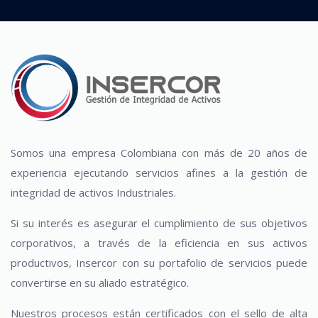
Somos una empresa Colombiana con más de 20 años de
experiencia ejecutando servicios afines a la gestión de
integridad de activos Industriales.
Si su interés es asegurar el cumplimiento de sus objetivos
corporativos, a través de la eficiencia en sus activos
productivos, Insercor con su portafolio de servicios puede
convertirse en su aliado estratégico.
Nuestros procesos están certificados con el sello de alta