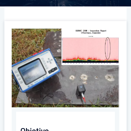
Objetivo