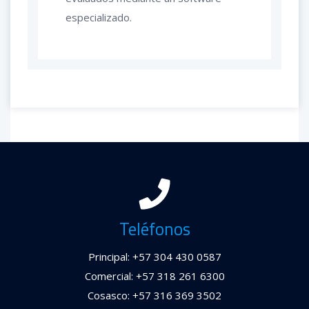
especializado.
Teléfonos
Principal: +57 304 430 0587
Comercial: +57 318 261 6300
Cosasco: +57 316 369 3502