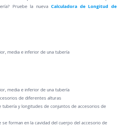
bería? Pruebe la nueva
Calculadora de Longitud de
r, media e inferior de una tubería
r, media e inferior de una tubería
ccesorios de diferentes alturas
tubería y longitudes de conjuntos de accesorios de
 se forman en la cavidad del cuerpo del accesorio de