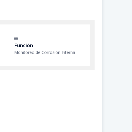
Función
Monitoreo de Corrosión Interna