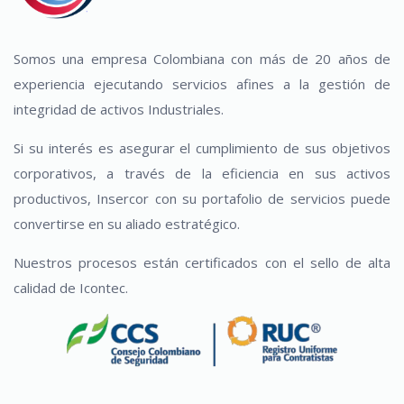
Somos una empresa Colombiana con más de 20 años de
experiencia ejecutando servicios afines a la gestión de
integridad de activos Industriales.
Si su interés es asegurar el cumplimiento de sus objetivos
corporativos, a través de la eficiencia en sus activos
productivos, Insercor con su portafolio de servicios puede
convertirse en su aliado estratégico.
Nuestros procesos están certificados con el sello de alta
calidad de Icontec.