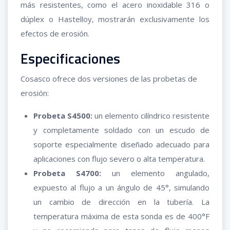
más resistentes, como el acero inoxidable 316 o
dúplex o Hastelloy, mostrarán exclusivamente los
efectos de erosión.
Especificaciones
Cosasco ofrece dos versiones de las probetas de
erosión:
Probeta S4500:
un elemento cilíndrico resistente
y completamente soldado con un escudo de
soporte especialmente diseñado adecuado para
aplicaciones con flujo severo o alta temperatura.
Probeta S4700:
un elemento angulado,
expuesto al flujo a un ángulo de 45°, simulando
un cambio de dirección en la tubería. La
temperatura máxima de esta sonda es de 400°F