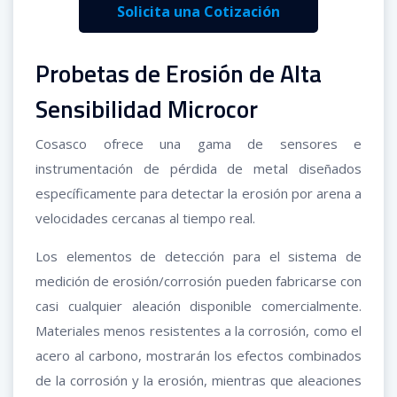
Solicita una Cotización
Probetas de Erosión de Alta
Sensibilidad Microcor
Cosasco ofrece una gama de sensores e
instrumentación de pérdida de metal diseñados
específicamente para detectar la erosión por arena a
velocidades cercanas al tiempo real.
Los elementos de detección para el sistema de
medición de erosión/corrosión pueden fabricarse con
casi cualquier aleación disponible comercialmente.
Materiales menos resistentes a la corrosión, como el
acero al carbono, mostrarán los efectos combinados
de la corrosión y la erosión, mientras que aleaciones