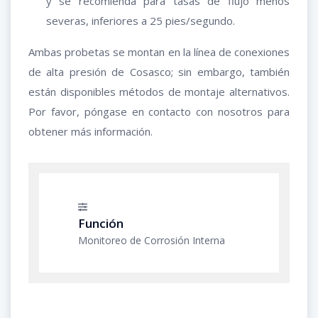
y se recomienda para tasas de flujo menos
severas, inferiores a 25 pies/segundo.
Ambas probetas se montan en la línea de conexiones
de alta presión de Cosasco; sin embargo, también
están disponibles métodos de montaje alternativos.
Por favor, póngase en contacto con nosotros para
obtener más información.
Función
Monitoreo de Corrosión Interna