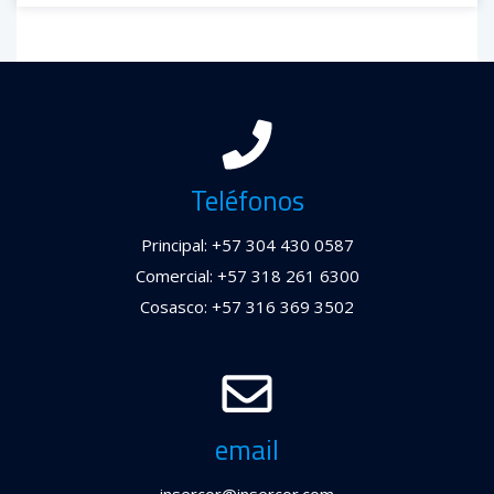
Teléfonos
Principal: +57 304 430 0587
Comercial: +57 318 261 6300
Cosasco: +57 316 369 3502
email