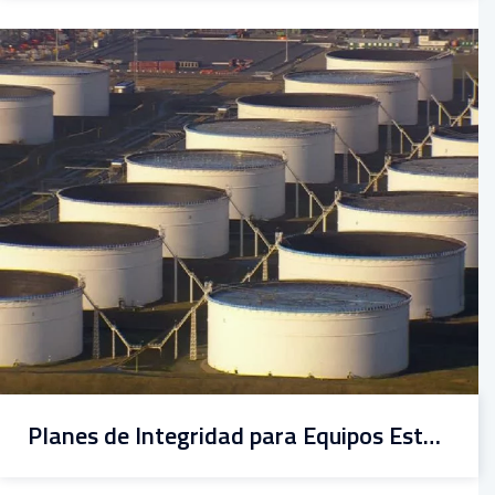
Planes de Integridad para Equipos Estáticos