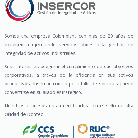
Somos una empresa Colombiana con más de 20 años de
experiencia ejecutando servicios afines a la gestión de
integridad de activos Industriales.
Si su interés es asegurar el cumplimiento de sus objetivos
corporativos, a través de la eficiencia en sus activos
productivos, Insercor con su portafolio de servicios puede
convertirse en su aliado estratégico.
Nuestros procesos están certificados con el sello de alta
calidad de Icontec.