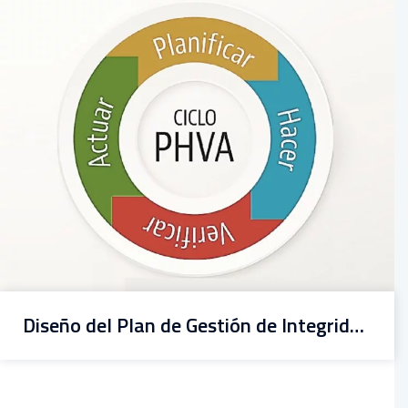
Diseño del Plan de Gestión de Integridad de Activos