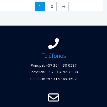
1
2
Teléfonos
Principal: +57 304 430 0587
Comercial: +57 318 261 6300
Cosasco: +57 316 369 3502