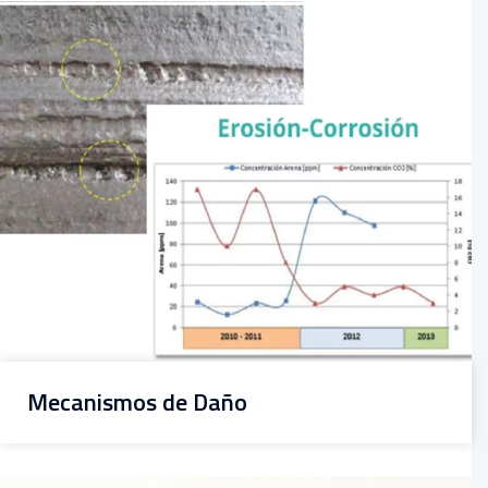
Mecanismos de Daño