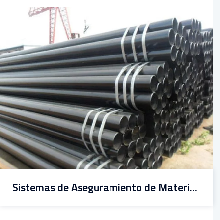
Sistemas de Aseguramiento de Materiales