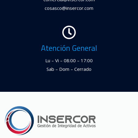
cosasco@insercor.com
Atención General
Lu – Vi – 08:00 – 17:00
Sab – Dom – Cerrado