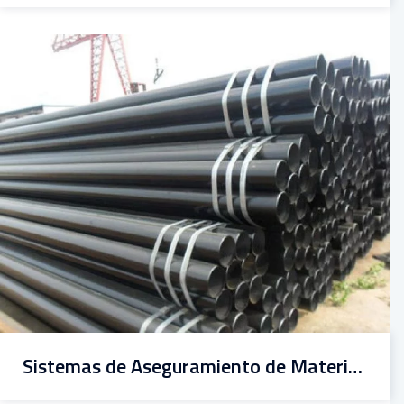
Sistemas de Aseguramiento de Materiales