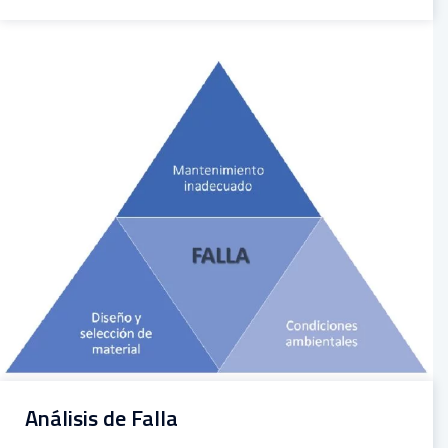
Análisis de Falla