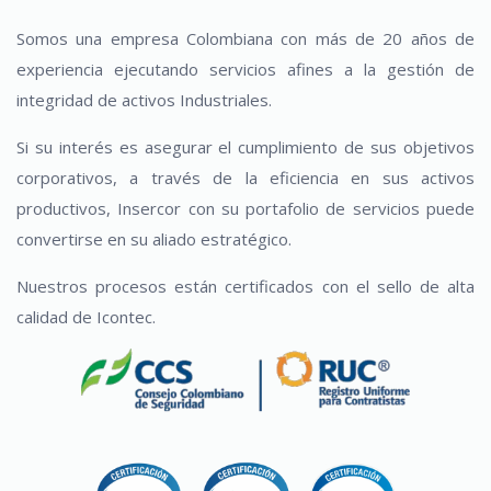
Somos una empresa Colombiana con más de 20 años de
experiencia ejecutando servicios afines a la gestión de
integridad de activos Industriales.
Si su interés es asegurar el cumplimiento de sus objetivos
corporativos, a través de la eficiencia en sus activos
productivos, Insercor con su portafolio de servicios puede
convertirse en su aliado estratégico.
Nuestros procesos están certificados con el sello de alta
calidad de Icontec.