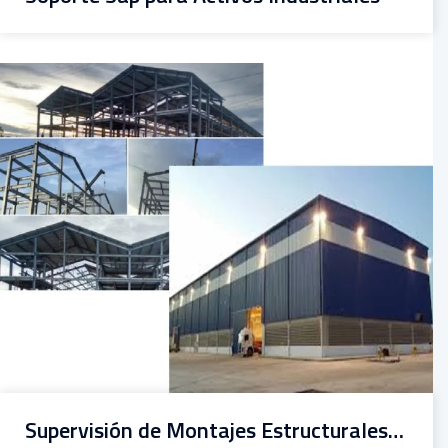
Supervisión de Montajes Estructurales o Metalmecánicos