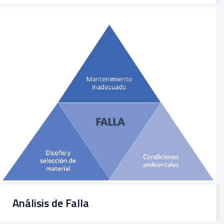
Análisis de Falla