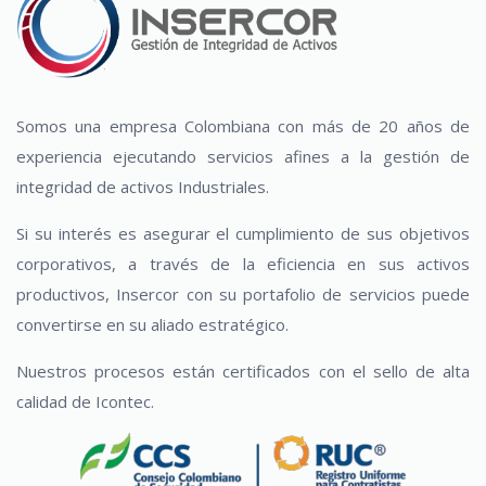
Somos una empresa Colombiana con más de 20 años de
experiencia ejecutando servicios afines a la gestión de
integridad de activos Industriales.
Si su interés es asegurar el cumplimiento de sus objetivos
corporativos, a través de la eficiencia en sus activos
productivos, Insercor con su portafolio de servicios puede
convertirse en su aliado estratégico.
Nuestros procesos están certificados con el sello de alta
calidad de Icontec.