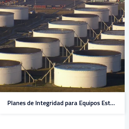
Planes de Integridad para Equipos Estáticos