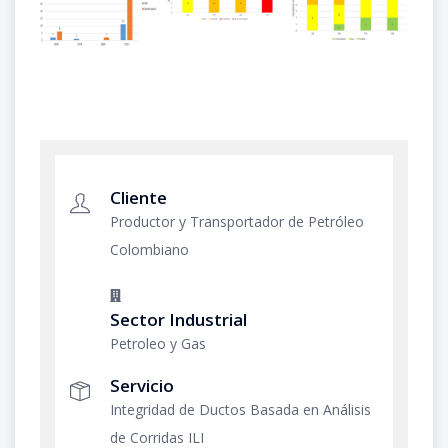
Cliente
Productor y Transportador de Petróleo
Colombiano
Sector Industrial
Petroleo y Gas
Servicio
Integridad de Ductos Basada en Análisis
de Corridas ILI