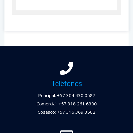
Teléfonos
Principal: +57 304 430 0587
Comercial: +57 318 261 6300
Cosasco: +57 316 369 3502