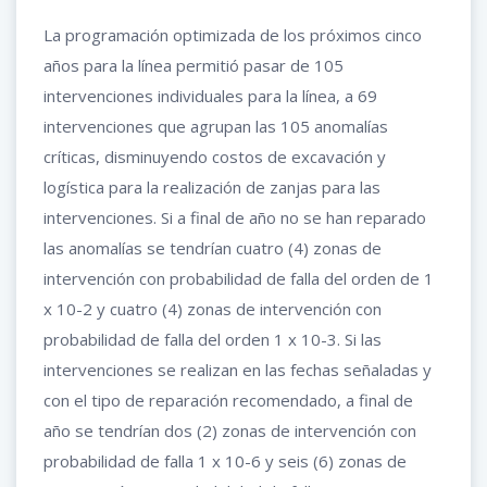
La programación optimizada de los próximos cinco
años para la línea permitió pasar de 105
intervenciones individuales para la línea, a 69
intervenciones que agrupan las 105 anomalías
críticas, disminuyendo costos de excavación y
logística para la realización de zanjas para las
intervenciones. Si a final de año no se han reparado
las anomalías se tendrían cuatro (4) zonas de
intervención con probabilidad de falla del orden de 1
x 10-2 y cuatro (4) zonas de intervención con
probabilidad de falla del orden 1 x 10-3. Si las
intervenciones se realizan en las fechas señaladas y
con el tipo de reparación recomendado, a final de
año se tendrían dos (2) zonas de intervención con
probabilidad de falla 1 x 10-6 y seis (6) zonas de