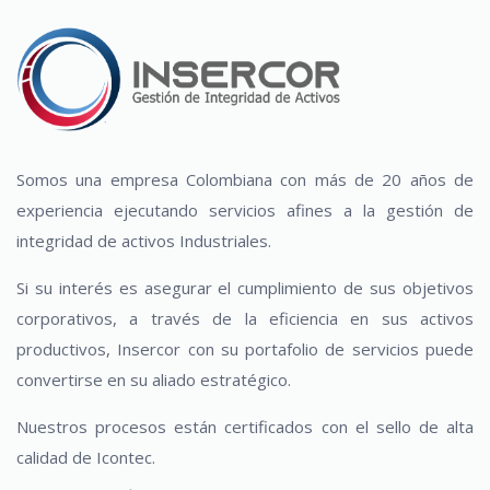
Somos una empresa Colombiana con más de 20 años de
experiencia ejecutando servicios afines a la gestión de
integridad de activos Industriales.
Si su interés es asegurar el cumplimiento de sus objetivos
corporativos, a través de la eficiencia en sus activos
productivos, Insercor con su portafolio de servicios puede
convertirse en su aliado estratégico.
Nuestros procesos están certificados con el sello de alta
calidad de Icontec.