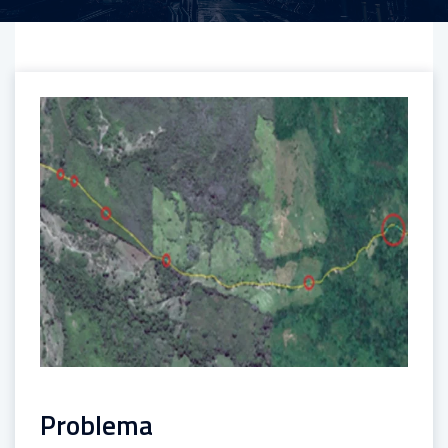
Problema