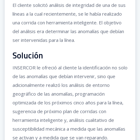
El cliente solicitó análisis de integridad de una de sus
líneas a la cual recientemente, se le había realizado
una corrida con herramienta inteligente. El objetivo
del análisis era determinar las anomalías que debían
ser intervenidas para la línea.
Solución
INSERCOR le ofreció al cliente la identificación no solo
de las anomalías que debían intervenir, sino que
adicionalmente realizó los análisis de entorno
geográfico de las anomalías, programación
optimizada de los próximos cinco años para la línea,
sugerencia de próximo plan de corridas con
herramienta inteligente y, análisis cualitativo de
susceptibilidad mecánica a medida que las anomalías
se activan y a medida que se van reparando.