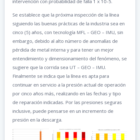
intervención con probabilidad de falla 1 x 10-5.
Se establece que la próxima inspección de la línea
siguiendo las buenas prácticas de la industria sea en
cinco (5) años, con tecnología MFL – GEO – IMU, sin
embargo, debido al alto número de anomalías de
pérdida de metal interna y para tener un mejor
entendimiento y dimensionamiento del fenómeno, se
sugiere que la corrida sea UT – GEO – IMU.
Finalmente se indica que la línea es apta para
continuar en servicio a la presión actual de operación
por cinco años más, realizando en las fechas y tipo
de reparación indicadas. Por las presiones seguras
inclusive, puede pensarse en un incremento de
presión en la descarga.