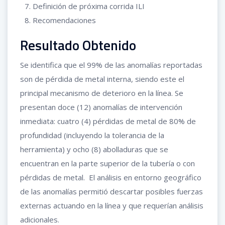
Definición de próxima corrida ILI
Recomendaciones
Resultado Obtenido
Se identifica que el 99% de las anomalías reportadas
son de pérdida de metal interna, siendo este el
principal mecanismo de deterioro en la línea. Se
presentan doce (12) anomalías de intervención
inmediata: cuatro (4) pérdidas de metal de 80% de
profundidad (incluyendo la tolerancia de la
herramienta) y ocho (8) abolladuras que se
encuentran en la parte superior de la tubería o con
pérdidas de metal. El análisis en entorno geográfico
de las anomalías permitió descartar posibles fuerzas
externas actuando en la línea y que requerían análisis
adicionales.