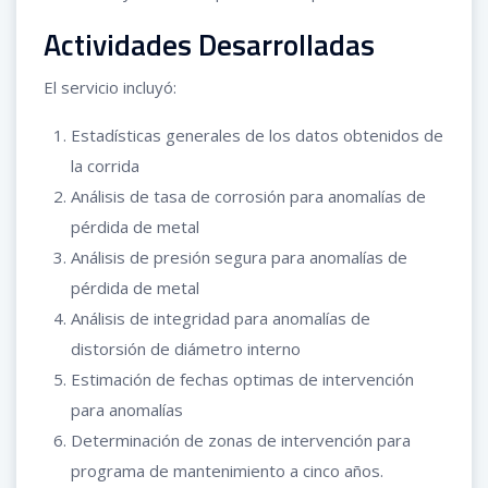
Actividades Desarrolladas
El servicio incluyó:
Estadísticas generales de los datos obtenidos de
la corrida
Análisis de tasa de corrosión para anomalías de
pérdida de metal
Análisis de presión segura para anomalías de
pérdida de metal
Análisis de integridad para anomalías de
distorsión de diámetro interno
Estimación de fechas optimas de intervención
para anomalías
Determinación de zonas de intervención para
programa de mantenimiento a cinco años.