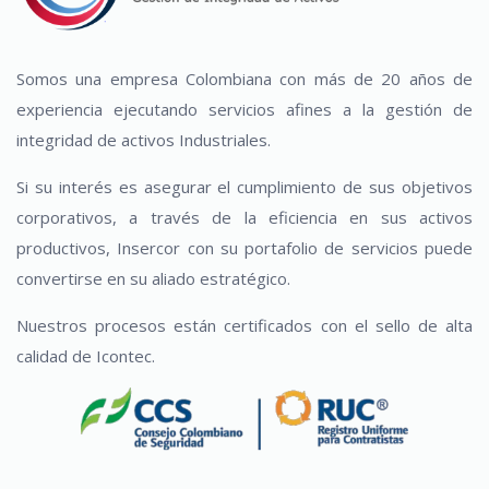
Somos una empresa Colombiana con más de 20 años de
experiencia ejecutando servicios afines a la gestión de
integridad de activos Industriales.
Si su interés es asegurar el cumplimiento de sus objetivos
corporativos, a través de la eficiencia en sus activos
productivos, Insercor con su portafolio de servicios puede
convertirse en su aliado estratégico.
Nuestros procesos están certificados con el sello de alta
calidad de Icontec.