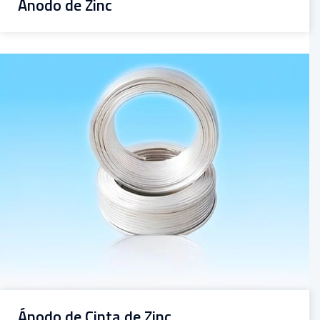
Ánodo de Zinc
Ánodo de Cinta de Zinc