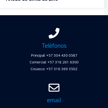
Teléfonos
Principal: +57 304 430 0587
Comercial: +57 318 261 6300
Cosasco: +57 316 369 3502
email