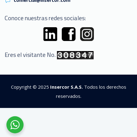
Conoce nuestras redes sociales:
Eres el visitante No.
Copyright © 2025
Insercor S.A.S.
Todos los derechos
reservados.