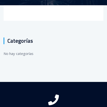
Categorías
No hay categorías