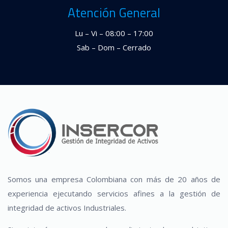
Atención General
Lu – Vi – 08:00 – 17:00
Sab – Dom – Cerrado
Somos una empresa Colombiana con más de 20 años de
experiencia ejecutando servicios afines a la gestión de
integridad de activos Industriales.