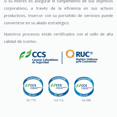
Si su interés es asegurar el cumplimiento de sus objetivos
corporativos, a través de la eficiencia en sus activos
productivos, Insercor con su portafolio de servicios puede
convertirse en su aliado estratégico.
Nuestros procesos están certificados con el sello de alta
calidad de Icontec.
GC 770
GA 714
GS 088