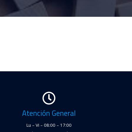
Atención General
Lu – Vi – 08:00 – 17:00