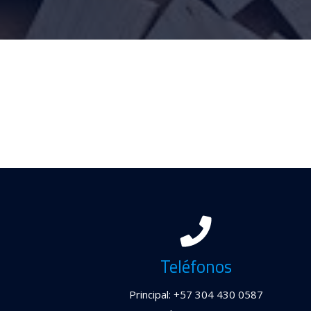
Teléfonos
Principal: +57 304 430 0587