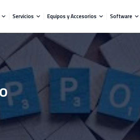
Servicios
Equipos y Accesorios
Software
co