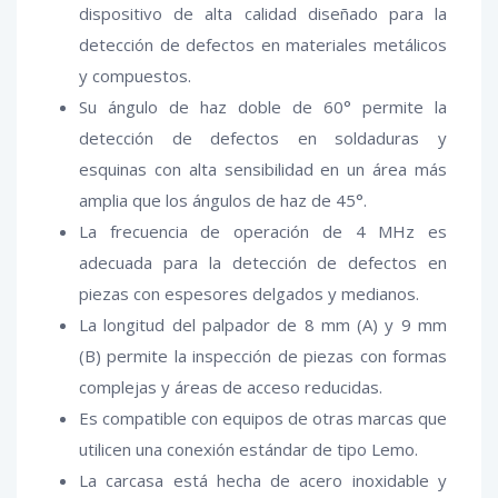
dispositivo de alta calidad diseñado para la
detección de defectos en materiales metálicos
y compuestos.
Su ángulo de haz doble de 60° permite la
detección de defectos en soldaduras y
esquinas con alta sensibilidad en un área más
amplia que los ángulos de haz de 45°.
La frecuencia de operación de 4 MHz es
adecuada para la detección de defectos en
piezas con espesores delgados y medianos.
La longitud del palpador de 8 mm (A) y 9 mm
(B) permite la inspección de piezas con formas
complejas y áreas de acceso reducidas.
Es compatible con equipos de otras marcas que
utilicen una conexión estándar de tipo Lemo.
La carcasa está hecha de acero inoxidable y