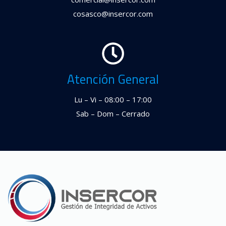
cosasco@insercor.com
Atención General
Lu – Vi – 08:00 – 17:00
Sab – Dom – Cerrado