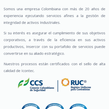
Somos una empresa Colombiana con más de 20 años de
experiencia ejecutando servicios afines a la gestión de
integridad de activos Industriales.
Si su interés es asegurar el cumplimiento de sus objetivos
corporativos, a través de la eficiencia en sus activos
productivos, Insercor con su portafolio de servicios puede
convertirse en su aliado estratégico.
Nuestros procesos están certificados con el sello de alta
calidad de Icontec.