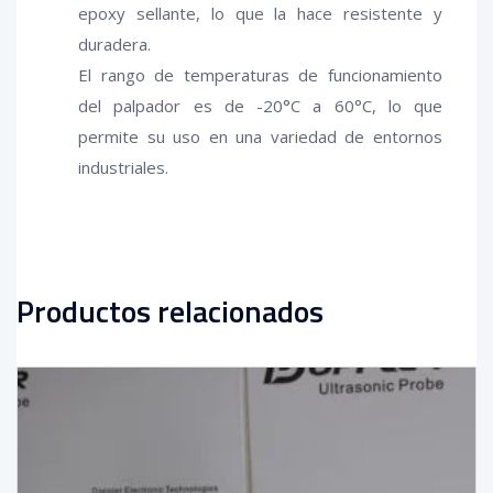
epoxy sellante, lo que la hace resistente y
duradera.
El rango de temperaturas de funcionamiento
del palpador es de -20°C a 60°C, lo que
permite su uso en una variedad de entornos
industriales.
Productos relacionados