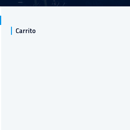
Carrito