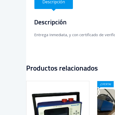
Descripción
Descripción
Entrega Inmediata, y con certificado de verifi
Productos relacionados
¡OFERTA!