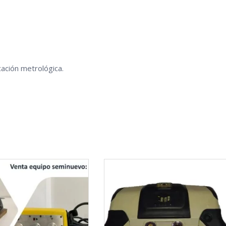
cación metrológica.