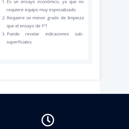
Es un ensayo económico, ya que no
requiere equipo muy especializado.
Requiere un menor grado de limpieza
que el ensayo de PT
Puede revelar indicaciones sub-
superficiales.