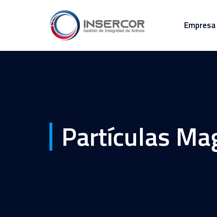
Empresa
Partículas Ma