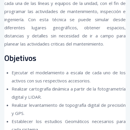
cada una de las líneas y equipos de la unidad, con el fin de
programar las actividades de mantenimiento, inspección e
ingeniería. Con esta técnica se puede simular desde
diferentes lugares geográficos, obtener espacios,
distancias y detalles sin necesidad de ir a campo para
planear las actividades criticas del mantenimiento.
Objetivos
Ejecutar el modelamiento a escala de cada uno de los
activos con sus respectivos accesorios.
Realizar cartografía dinámica a partir de la fotogrametría
digital y LIDAR.
Realizar levantamiento de topografía digital de precisión
y GPS.
Establecer los estudios Geomáticos necesarios para
cada sistema.