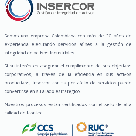
Somos una empresa Colombiana con más de 20 años de
experiencia ejecutando servicios afines a la gestión de
integridad de activos Industriales.
Si su interés es asegurar el cumplimiento de sus objetivos
corporativos, a través de la eficiencia en sus activos
productivos, Insercor con su portafolio de servicios puede
convertirse en su aliado estratégico.
Nuestros procesos están certificados con el sello de alta
calidad de Icontec.