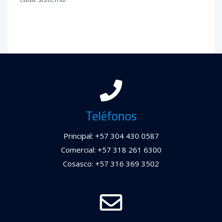
Teléfonos
Principal: +57 304 430 0587
Comercial: +57 318 261 6300
Cosasco: +57 316 369 3502