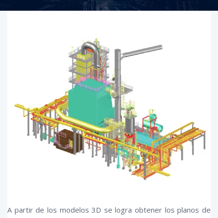
A partir de los modelos 3D se logra obtener los planos de