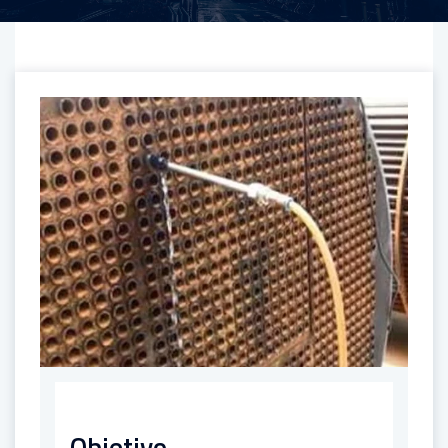
Objetivo