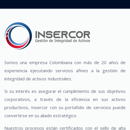
Somos una empresa Colombiana con más de 20 años de
experiencia ejecutando servicios afines a la gestión de
integridad de activos Industriales.
Si su interés es asegurar el cumplimiento de sus objetivos
corporativos, a través de la eficiencia en sus activos
productivos, Insercor con su portafolio de servicios puede
convertirse en su aliado estratégico.
Nuestros procesos están certificados con el sello de alta