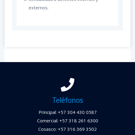
externos.
Teléfonos
Principal: +57 304 430 0587
Comercial: +57 318 261 6300
Cosasco: +57 316 369 3502