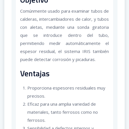
Comúnmente usado para examinar tubos de
calderas, intercambiadores de calor, y tubos
con aletas, mediante una sonda giratoria
que se introduce dentro del tubo,
permitiendo medir automáticamente el
espesor residual, el sistema IRIS también
puede detectar corrosión y picaduras.
Ventajas
Proporciona espesores residuales muy
precisos.
Eficaz para una amplia variedad de
materiales, tanto ferrosos como no
ferrosos.
Sensibilidad a defectos internos y