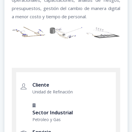
presupuestos, gestión del cambio de manera digital
a menor costo y tiempo de personal.
Cliente
Unidad de Refinación
Sector Industrial
Petroleo y Gas
Servicio