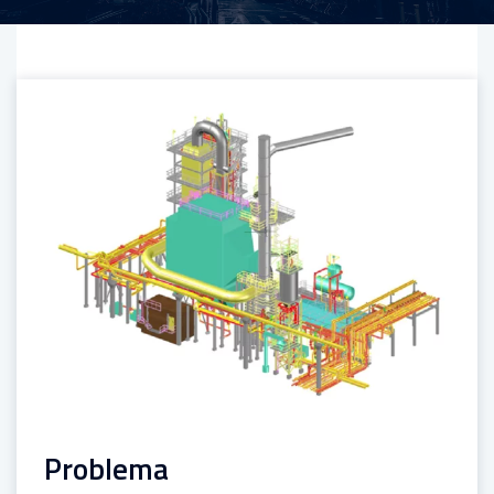
Problema