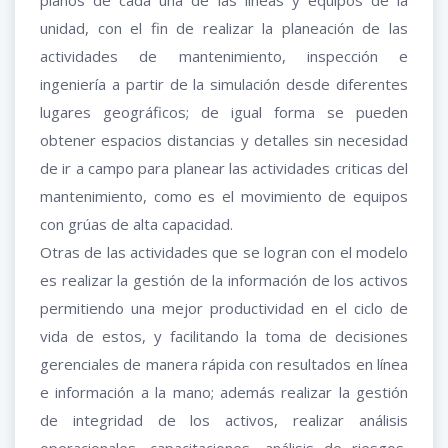
unidad, con el fin de realizar la planeación de las
actividades de mantenimiento, inspección e
ingeniería a partir de la simulación desde diferentes
lugares geográficos; de igual forma se pueden
obtener espacios distancias y detalles sin necesidad
de ir a campo para planear las actividades criticas del
mantenimiento, como es el movimiento de equipos
con grúas de alta capacidad.
Otras de las actividades que se logran con el modelo
es realizar la gestión de la información de los activos
permitiendo una mejor productividad en el ciclo de
vida de estos, y facilitando la toma de decisiones
gerenciales de manera rápida con resultados en línea
e información a la mano; además realizar la gestión
de integridad de los activos, realizar análisis
operacionales, capacitaciones, análisis de riesgos,