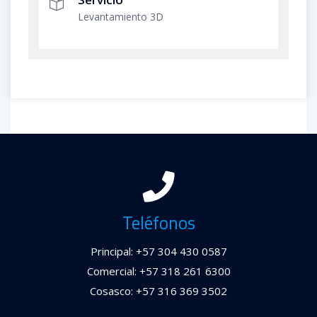
Levantamiento 3D
Teléfonos
Principal: +57 304 430 0587
Comercial: +57 318 261 6300
Cosasco: +57 316 369 3502