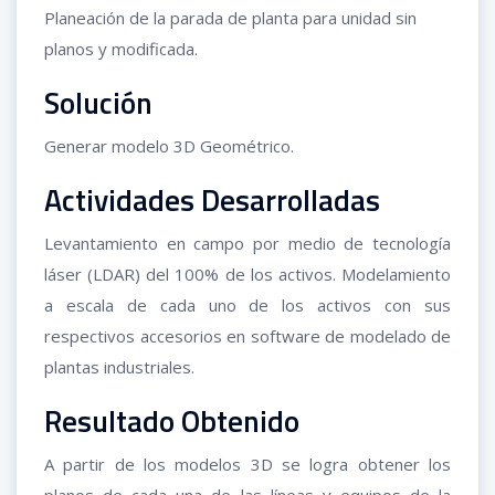
Planeación de la parada de planta para unidad sin
planos y modificada.
Solución
Generar modelo 3D Geométrico.
Actividades Desarrolladas
Levantamiento en campo por medio de tecnología
láser (LDAR) del 100% de los activos. Modelamiento
a escala de cada uno de los activos con sus
respectivos accesorios en software de modelado de
plantas industriales.
Resultado Obtenido
A partir de los modelos 3D se logra obtener los
planos de cada una de las líneas y equipos de la