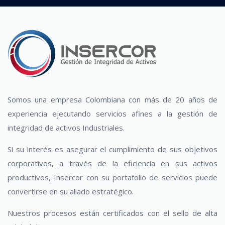
Somos una empresa Colombiana con más de 20 años de
experiencia ejecutando servicios afines a la gestión de
integridad de activos Industriales.
Si su interés es asegurar el cumplimiento de sus objetivos
corporativos, a través de la eficiencia en sus activos
productivos, Insercor con su portafolio de servicios puede
convertirse en su aliado estratégico.
Nuestros procesos están certificados con el sello de alta