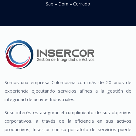
Sab – Dom – Cerrado
Somos una empresa Colombiana con más de 20 años de
experiencia ejecutando servicios afines a la gestión de
integridad de activos Industriales.
Si su interés es asegurar el cumplimiento de sus objetivos
corporativos, a través de la eficiencia en sus activos
productivos, Insercor con su portafolio de servicios puede