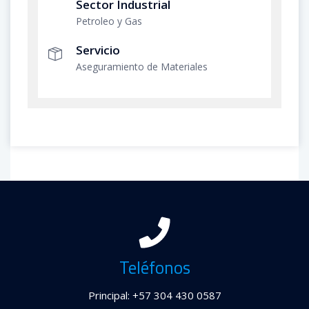
Sector Industrial
Petroleo y Gas
Servicio
Aseguramiento de Materiales
Teléfonos
Principal: +57 304 430 0587