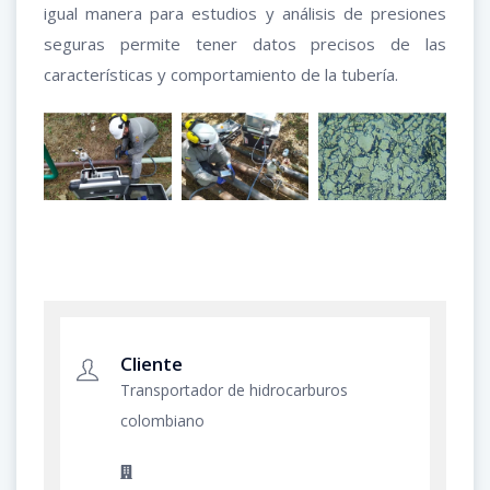
igual manera para estudios y análisis de presiones
seguras permite tener datos precisos de las
características y comportamiento de la tubería.
Cliente
Transportador de hidrocarburos
colombiano