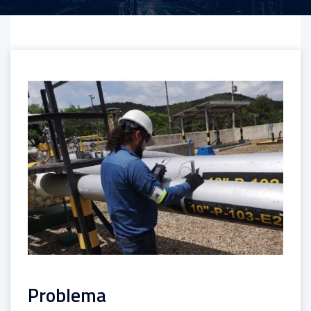
Problema