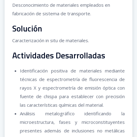
Desconocimiento de materiales empleados en
fabricación de sistema de transporte.
Solución
Caracterización in situ de materiales.
Actividades Desarrolladas
Identificación positiva de materiales mediante
técnicas de espectrometría de fluorescencia de
rayos X y espectrometría de emisión óptica con
fuente de chispa para establecer con precisión
las características químicas del material.
Análisis metalográfico identificando la
microestructura, fases y microconstituyentes
presentes además de inclusiones no metálicas