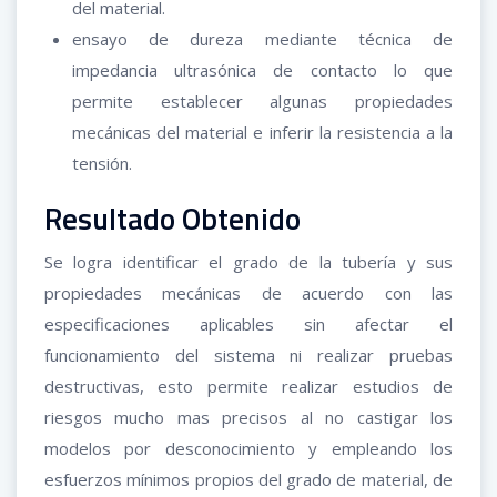
del material.
ensayo de dureza mediante técnica de
impedancia ultrasónica de contacto lo que
permite establecer algunas propiedades
mecánicas del material e inferir la resistencia a la
tensión.
Resultado Obtenido
Se logra identificar el grado de la tubería y sus
propiedades mecánicas de acuerdo con las
especificaciones aplicables sin afectar el
funcionamiento del sistema ni realizar pruebas
destructivas, esto permite realizar estudios de
riesgos mucho mas precisos al no castigar los
modelos por desconocimiento y empleando los
esfuerzos mínimos propios del grado de material, de