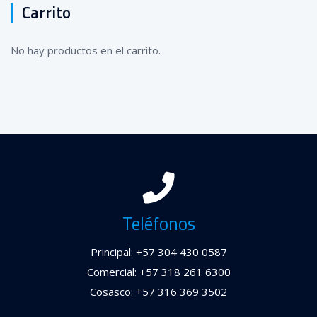
Carrito
No hay productos en el carrito.
Teléfonos
Principal: +57 304 430 0587
Comercial: +57 318 261 6300
Cosasco: +57 316 369 3502