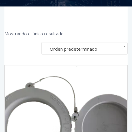
Mostrando el único resultado
Orden predeterminado