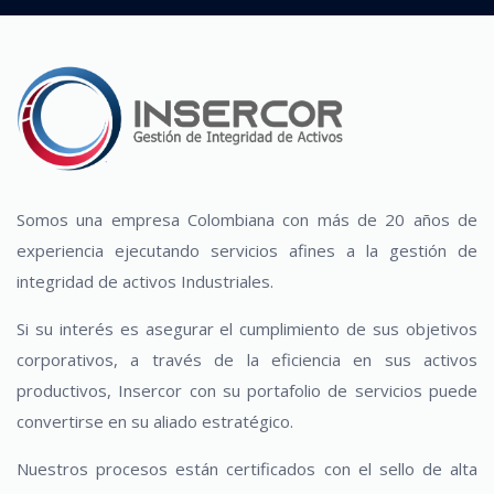
Somos una empresa Colombiana con más de 20 años de
experiencia ejecutando servicios afines a la gestión de
integridad de activos Industriales.
Si su interés es asegurar el cumplimiento de sus objetivos
corporativos, a través de la eficiencia en sus activos
productivos, Insercor con su portafolio de servicios puede
convertirse en su aliado estratégico.
Nuestros procesos están certificados con el sello de alta