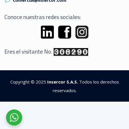
Conoce nuestras redes sociales:
Eres el visitante No.
Copyright © 2025
Insercor S.A.S.
Todos los derechos
reservados.