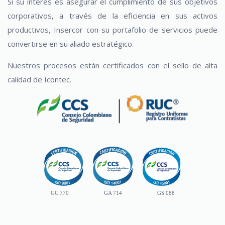
Si su interés es asegurar el cumplimiento de sus objetivos
corporativos, a través de la eficiencia en sus activos
productivos, Insercor con su portafolio de servicios puede
convertirse en su aliado estratégico.
Nuestros procesos están certificados con el sello de alta
calidad de Icontec.
GC 770
GA 714
GS 088