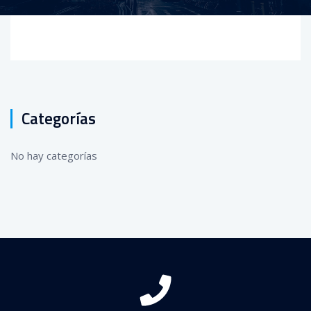
Categorías
No hay categorías