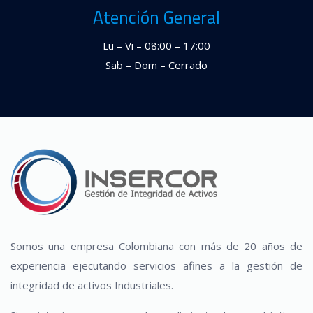
Atención General
Lu – Vi – 08:00 – 17:00
Sab – Dom – Cerrado
Somos una empresa Colombiana con más de 20 años de
experiencia ejecutando servicios afines a la gestión de
integridad de activos Industriales.